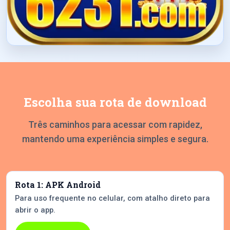
Escolha sua rota de download
Três caminhos para acessar com rapidez,
mantendo uma experiência simples e segura.
Rota 1: APK Android
Para uso frequente no celular, com atalho direto para
abrir o app.