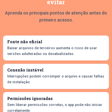
evitar
Aprenda os principais pontos de atenção antes do
primeiro acesso.
Fonte não oficial
Baixar arquivos de terceiros aumenta o risco de usar
versões adulteradas ou desatualizadas.
Conexão instável
Interrupções podem corromper o arquivo e causar falhas
de instalação.
Permissões ignoradas
Sem liberar permissões corretas, o app pode não iniciar
corretamente.