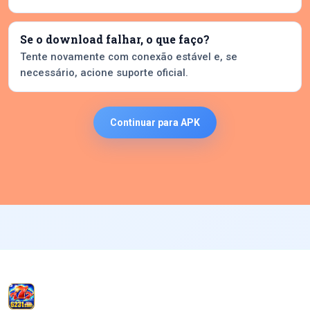
Se o download falhar, o que faço?
Tente novamente com conexão estável e, se
necessário, acione suporte oficial.
Continuar para APK