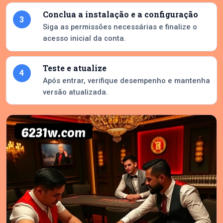
Conclua a instalação e a configuração
3
Siga as permissões necessárias e finalize o
acesso inicial da conta.
Teste e atualize
4
Após entrar, verifique desempenho e mantenha
versão atualizada.