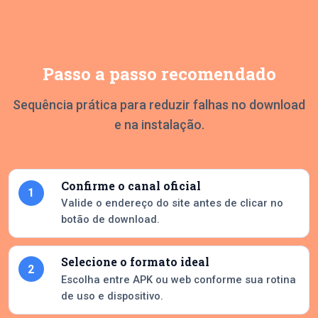
Passo a passo recomendado
Sequência prática para reduzir falhas no download
e na instalação.
Confirme o canal oficial
1
Valide o endereço do site antes de clicar no
botão de download.
Selecione o formato ideal
2
Escolha entre APK ou web conforme sua rotina
de uso e dispositivo.