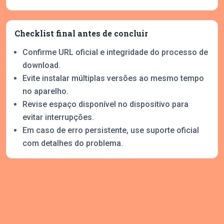
Checklist final antes de concluir
Confirme URL oficial e integridade do processo de
download.
Evite instalar múltiplas versões ao mesmo tempo
no aparelho.
Revise espaço disponível no dispositivo para
evitar interrupções.
Em caso de erro persistente, use suporte oficial
com detalhes do problema.