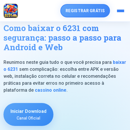
REGISTRAR GRÁTIS
Como baixar o 6231 com
segurança: passo a passo para
Android e Web
Reunimos neste guia tudo o que você precisa para
baixar
o 6231
sem complicação: escolha entre APK e versão
web, instalação correta no celular e recomendações
práticas para evitar erros no primeiro acesso à
plataforma de
cassino online
.
Iniciar Download
Canal Oficial