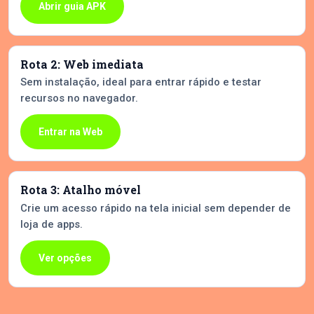
Abrir guia APK
Rota 2: Web imediata
Sem instalação, ideal para entrar rápido e testar
recursos no navegador.
Entrar na Web
Rota 3: Atalho móvel
Crie um acesso rápido na tela inicial sem depender de
loja de apps.
Ver opções