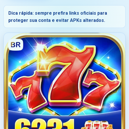
Dica rápida: sempre prefira links oficiais para
proteger sua conta e evitar APKs alterados.