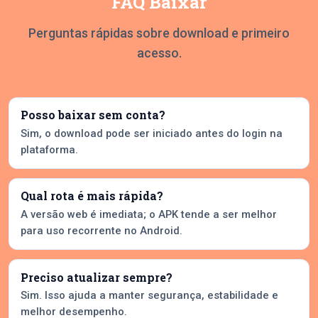
FAQ Baixar
Perguntas rápidas sobre download e primeiro
acesso.
Posso baixar sem conta?
Sim, o download pode ser iniciado antes do login na
plataforma.
Qual rota é mais rápida?
A versão web é imediata; o APK tende a ser melhor
para uso recorrente no Android.
Preciso atualizar sempre?
Sim. Isso ajuda a manter segurança, estabilidade e
melhor desempenho.