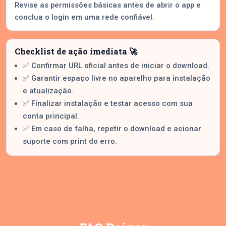
Revise as permissões básicas antes de abrir o app e
conclua o login em uma rede confiável.
Checklist de ação imediata 🚀
✅ Confirmar URL oficial antes de iniciar o download.
✅ Garantir espaço livre no aparelho para instalação
e atualização.
✅ Finalizar instalação e testar acesso com sua
conta principal.
✅ Em caso de falha, repetir o download e acionar
suporte com print do erro.