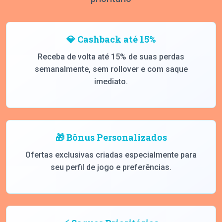
💎 Cashback até 15%
Receba de volta até 15% de suas perdas
semanalmente, sem rollover e com saque
imediato.
🎁 Bônus Personalizados
Ofertas exclusivas criadas especialmente para
seu perfil de jogo e preferências.