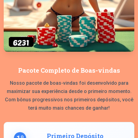
Pacote Completo de Boas-vindas
Nosso pacote de boas-vindas foi desenvolvido para
maximizar sua experiência desde o primeiro momento.
Com bônus progressivos nos primeiros depósitos, você
terá muito mais chances de ganhar!
Primeiro Depósito