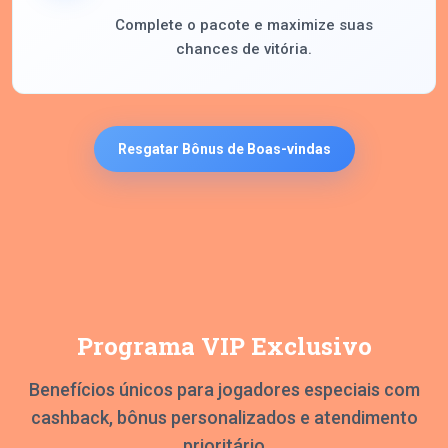
Complete o pacote e maximize suas
chances de vitória.
Resgatar Bônus de Boas-vindas
Programa VIP Exclusivo
Benefícios únicos para jogadores especiais com
cashback, bônus personalizados e atendimento
prioritário