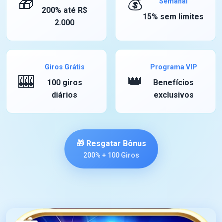
🎁
💰
Semanal
200% até R$
15% sem limites
2.000
Giros Grátis
Programa VIP
🎰
👑
100 giros
Benefícios
diários
exclusivos
🎁 Resgatar Bônus
200% + 100 Giros