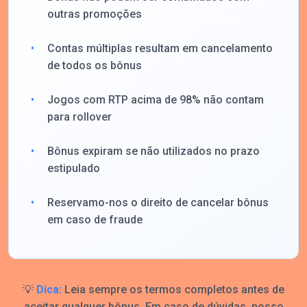
outras promoções
Contas múltiplas resultam em cancelamento
de todos os bônus
Jogos com RTP acima de 98% não contam
para rollover
Bônus expiram se não utilizados no prazo
estipulado
Reservamo-nos o direito de cancelar bônus
em caso de fraude
💡
Dica:
Leia sempre os termos completos antes de
aceitar qualquer bônus. Em caso de dúvidas, nosso