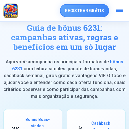
REGISTRAR GRÁTIS
Guia de bônus 6231:
campanhas ativas, regras e
benefícios em um só lugar
Aqui você acompanha os principais formatos de
bônus
6231
com leitura simples: pacote de boas-vindas,
cashback semanal, giros grátis e vantagens VIP. O foco é
ajudar você a entender como cada oferta funciona, quais
critérios observar e como participar das campanhas com
mais organização e segurança.
Bônus Boas-
Cashback
vindas