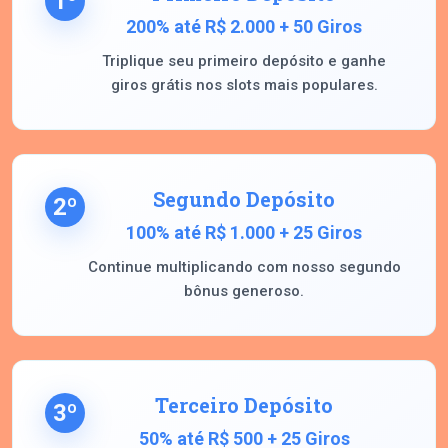
1º
200% até R$ 2.000 + 50 Giros
Triplique seu primeiro depósito e ganhe
giros grátis nos slots mais populares.
Segundo Depósito
2º
100% até R$ 1.000 + 25 Giros
Continue multiplicando com nosso segundo
bônus generoso.
Terceiro Depósito
3º
50% até R$ 500 + 25 Giros