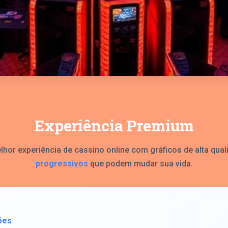
Experiência Premium
or experiência de cassino online com gráficos de alta qual
progressivos
que podem mudar sua vida.
ões