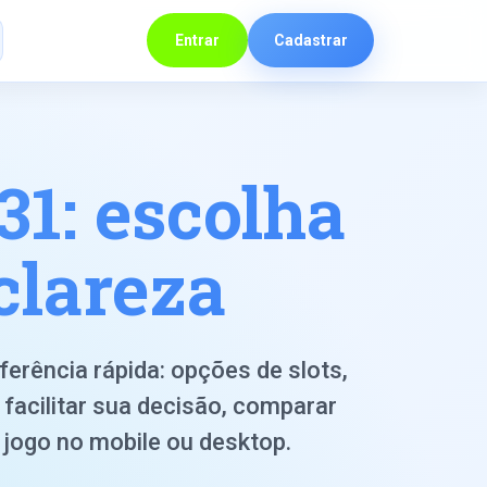
Entrar
Cadastrar
1: escolha
clareza
rência rápida: opções de slots,
 facilitar sua decisão, comparar
jogo no mobile ou desktop.