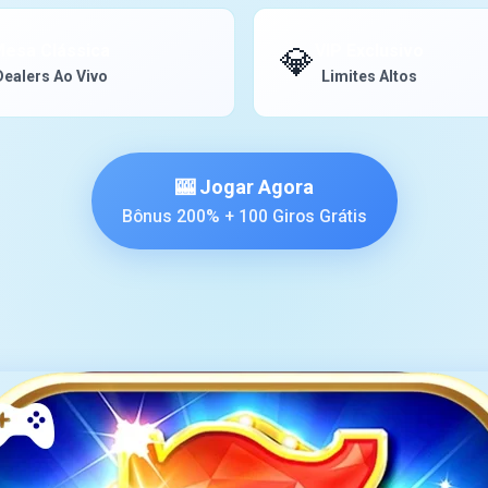
esa Clássica
VIP Exclusivo
💎
Dealers Ao Vivo
Limites Altos
🎰 Jogar Agora
Bônus 200% + 100 Giros Grátis