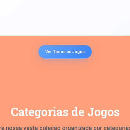
Ver Todos os Jogos
Categorias de Jogos
re nossa vasta coleção organizada por categoria