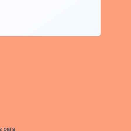
s para